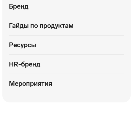
Бренд
Гайды по продуктам
Ресурсы
HR‑бренд
Мероприятия