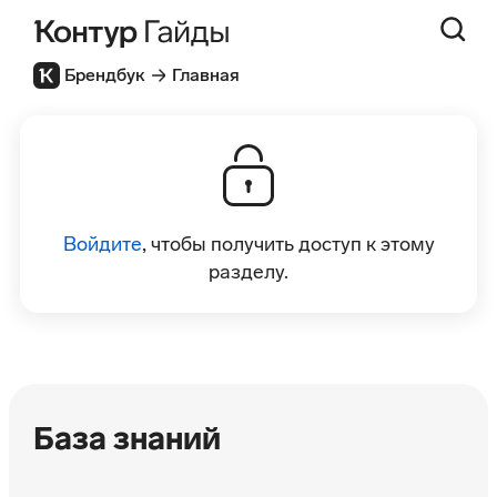
Брендбук
Главная
Войдите
, чтобы получить доступ к этому
разделу.
База знаний