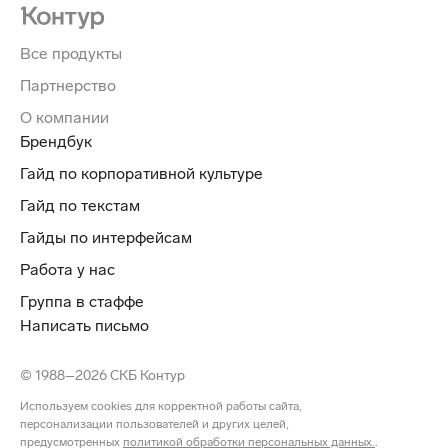
Все продукты
Партнерство
О компании
Брендбук
Гайд по корпоративной культуре
Гайд по текстам
Гайды по интерфейсам
Работа у нас
Группа в стаффе
Написать письмо
© 1988–2026 СКБ Контур
Используем cookies для корректной работы сайта,
персонализации пользователей и других целей,
предусмотренных
политикой обработки персональных данных.
.