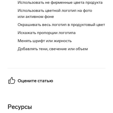
Использовать не фирменные цвета продукта
Использовать цветной логотип на фото
или активном фоне
Окрашивать весь логотип в продуктовый цвет
Искажать пропорции логотипа
Менять шрифт или жирность
Добавлять тени, свечение или объем
Оцените статью
Ресурсы