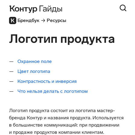
Брендбук
Ресурсы
Логотип продукта
Охранное поле
Цвет логотипа
Контрастность и инверсия
Что нельзя делать с логотипом
Логотип продукта состоит из логотипа мастер-
бренда Контур и названия продукта. Используется
в большинстве коммуникаций: при продвижении
и продаже продуктов компании клиентам.