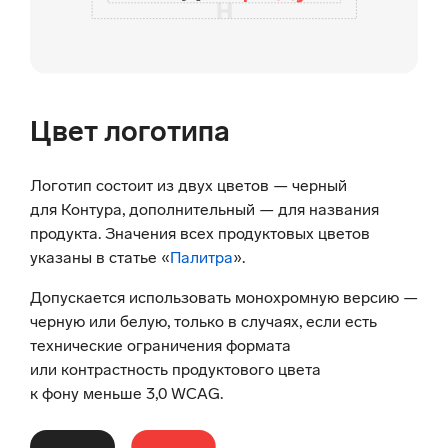
Цвет логотипа
Логотип состоит из двух цветов — черный
для Контура, дополнительный — для названия
продукта. Значения всех продуктовых цветов
указаны в статье «
Палитра
».
Допускается использовать монохромную версию —
черную или белую, только в случаях, если есть
технические ограничения формата
или контрастность продуктового цвета
к фону меньше 3,0 WCAG.