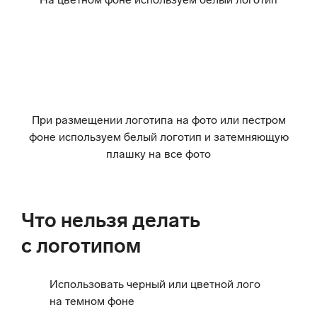
При размещении логотипа на фото или пестром
фоне используем белый логотип и затемняющую
плашку на все фото
Что нельзя делать
с логотипом
Использовать черный или цветной лого
на темном фоне