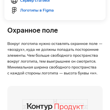
Сервер статики
Логотипы в Figma
Охранное поле
Вокруг логотипа нужно оставлять охранное поле —
«воздух», куда не должны попадать посторонние
элементы. Чем больше свободного пространства
вокруг логотипа, тем выигрышнее он смотрится.
Минимальная ширина свободного пространства
с каждой стороны логотипа — высота буквы «н».