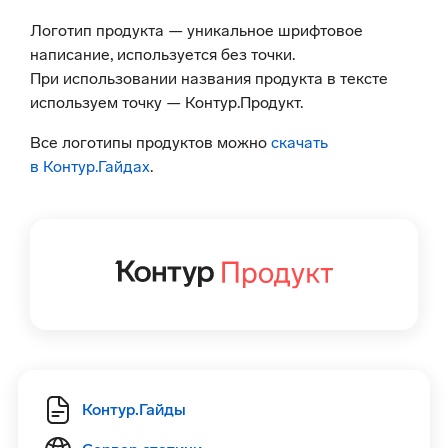
Логотип продукта — уникальное шрифтовое
написание, используется без точки.
При использовании названия продукта в тексте
используем точку — Контур.Продукт.
Все логотипы продуктов можно
скачать
в Контур.Гайдах
.
Контур.Гайды