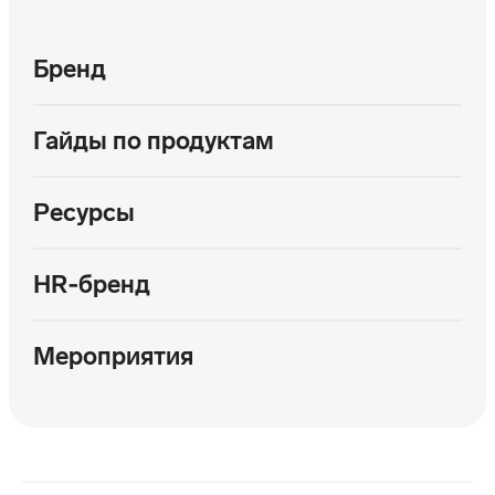
Бренд
Гайды по продуктам
Ресурсы
HR‑бренд
Мероприятия