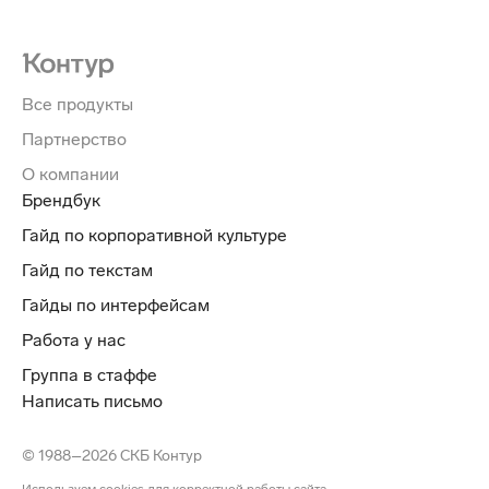
Все продукты
Партнерство
О компании
Брендбук
Гайд по корпоративной культуре
Гайд по текстам
Гайды по интерфейсам
Работа у нас
Группа в стаффе
Написать письмо
© 1988–2026 СКБ Контур