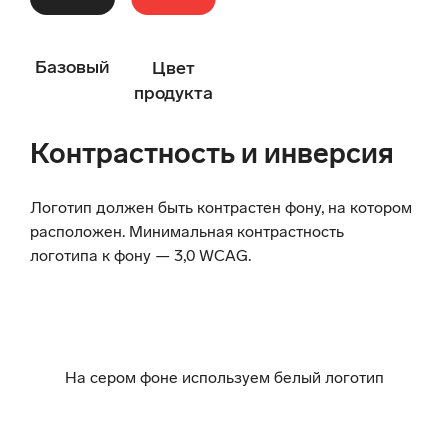
Базовый
Цвет
продукта
Контрастность и инверсия
Логотип должен быть контрастен фону, на котором
расположен. Минимальная контрастность
логотипа к фону — 3,0 WCAG.
На сером фоне используем белый логотип