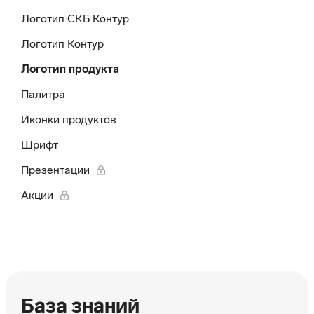
Логотип СКБ Контур
Логотип Контур
Логотип продукта
Палитра
Иконки продуктов
Шрифт
Презентации
Акции
База знаний