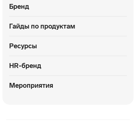
Бренд
Гайды по продуктам
Ресурсы
HR‑бренд
Мероприятия