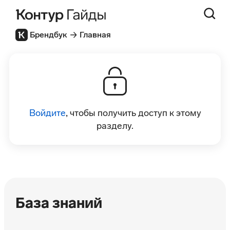
Брендбук
Главная
Войдите
, чтобы получить доступ к этому
разделу.
База знаний