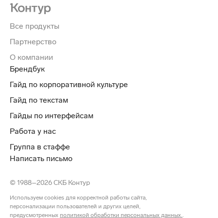
Все продукты
Партнерство
О компании
Брендбук
Гайд по корпоративной культуре
Гайд по текстам
Гайды по интерфейсам
Работа у нас
Группа в стаффе
Написать письмо
© 1988–2026 СКБ Контур
Используем cookies для корректной работы сайта,
персонализации пользователей и других целей,
предусмотренных
политикой обработки персональных данных.
.