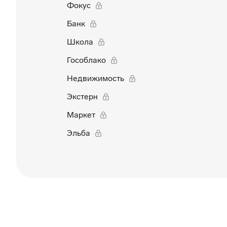
Фокус
Банк
Школа
Гособлако
Недвижимость
Экстерн
Маркет
Эльба