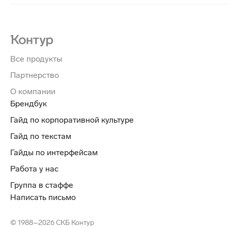
Все продукты
Партнерство
О компании
Брендбук
Гайд по корпоративной культуре
Гайд по текстам
Гайды по интерфейсам
Работа у нас
Группа в стаффе
Написать письмо
© 1988–2026 СКБ Контур