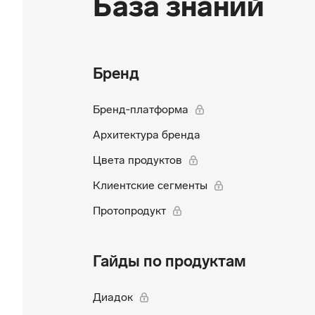
База знаний
Бренд
Бренд‑платформа
Архитектура бренда
Цвета продуктов
Клиентские сегменты
Протопродукт
Гайды по продуктам
Диадок