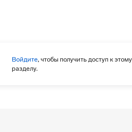
Войдите
, чтобы получить доступ к этому
разделу.