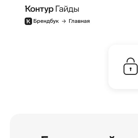
Брендбук
Главная